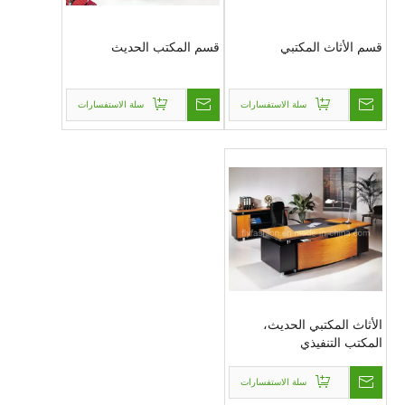
قسم الأثاث المكتبي
قسم المكتب الحديث
سلة الاستفسارات
سلة الاستفسارات
الأثاث المكتبي الحديث،
المكتب التنفيذي
سلة الاستفسارات