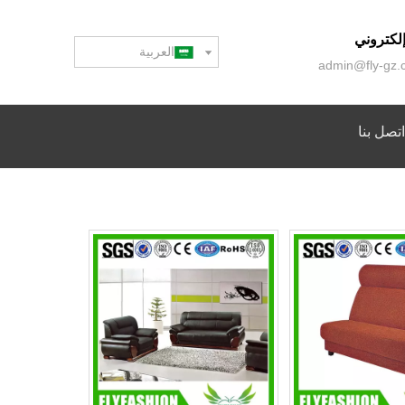
 إلكتروني
العربية
admin@fly-gz.
اتصل بنا