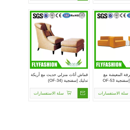
فة المعيشة مع
قماش أثاث منزلي حديث مع أريكة
جية OF-53
تدليك إسفنجية (OF-34)
سلة الاستفسارات
سلة الاستفسارات