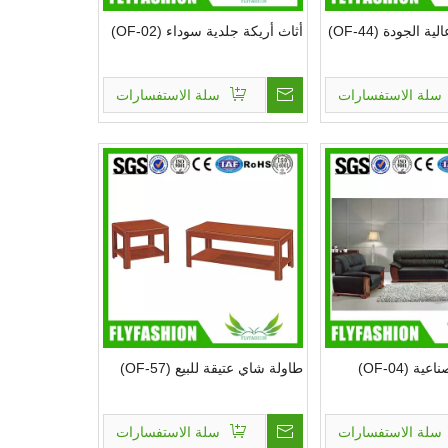
 الجودة (OF-44)
أثاث أريكة جلدية سوداء (OF-02)
سلة الاستفسارات
سلة الاستفسارات
ة (OF-04)
طاولة شاي عتيقة للبيع (OF-57)
سلة الاستفسارات
سلة الاستفسارات