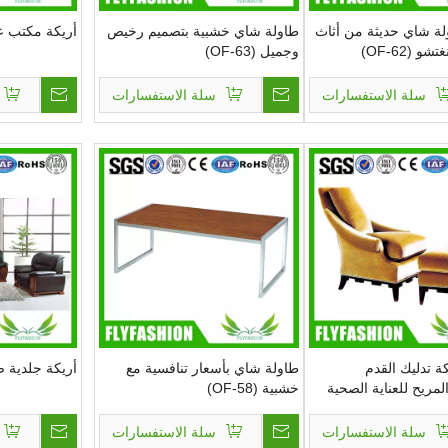
ة شاي حديثة من أثاث
طاولة شاي خشبية بتصميم رخيص
أريكة مكتب عالية
 (OF-62)
وجميل (OF-63)
سلة الاستفسارات
سلة الاستفسارات
 تدليك القدم
طاولة شاي بأسعار تنافسية مع
أريكة جلدية صناعي
مريح للعناية الصحية
خشبية (OF-58)
سلة الاستفسارات
سلة الاستفسارات